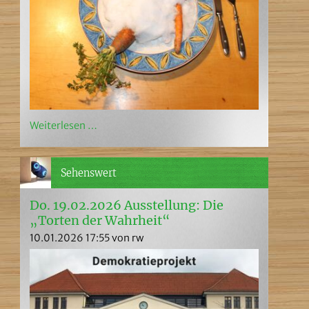
Weiterlesen …
Sehenswert
Do. 19.02.2026 Ausstellung: Die
„Torten der Wahrheit“
10.01.2026 17:55
von rw