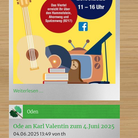
Weiterlesen …
Oden
Ode an Karl Valentin zum 4.Juni 2025
04.06.2025 13:49
von th