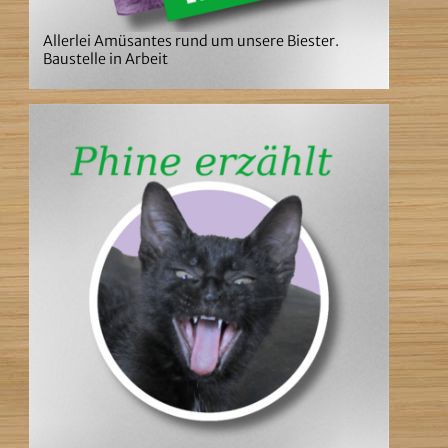
Allerlei Amüsantes rund um unsere Biester.
Baustelle in Arbeit