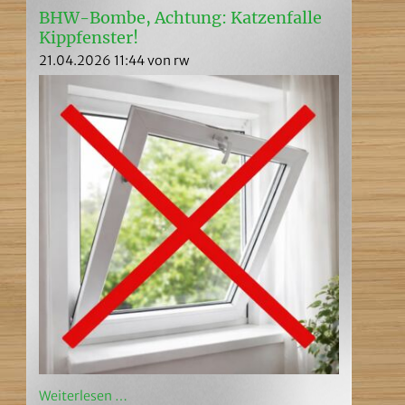
BHW-Bombe, Achtung: Katzenfalle
Kippfenster!
21.04.2026 11:44
von rw
Weiterlesen …