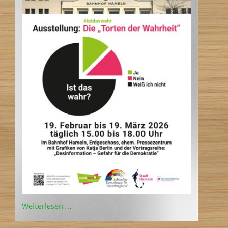
Weiterlesen …