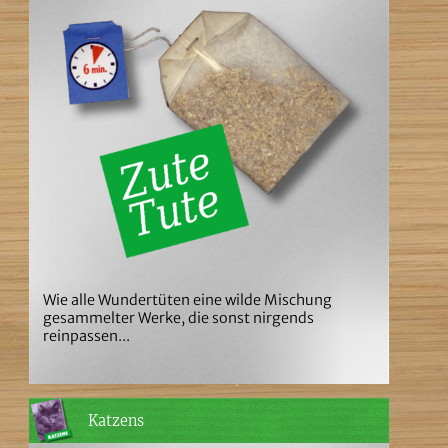
Wie alle Wundertüten eine wilde Mischung
gesammelter Werke, die sonst nirgends
reinpassen...
Katzens