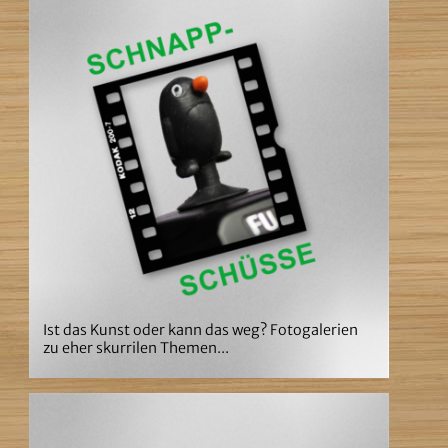
Ist das Kunst oder kann das weg? Fotogalerien
zu eher skurrilen Themen...