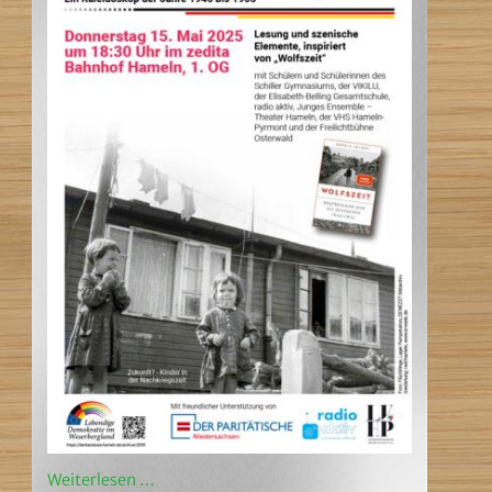
Weiterlesen …