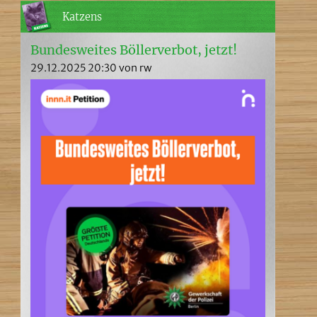
Katzens
Bundesweites Böllerverbot, jetzt!
29.12.2025 20:30
von rw