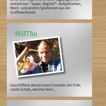
einfach nur "Super, Regine!". Aufgelesenes,
Wort- und andere Spielereien aus der
Grafikwerkstatt.
Geschliffene Worte eines Freundes der Erde,
rauhe Schale, weicher Kern....