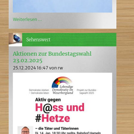
Weiterlesen …
Sehenswert
Aktionen zur Bundestagswahl
23.02.2025
25.12.2024 16:47
von rw