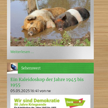
Weiterlesen …
Sehenswert
Ein Kaleidoskop der Jahre 1945 bis
1955
05.05.2025 16:41
von rw