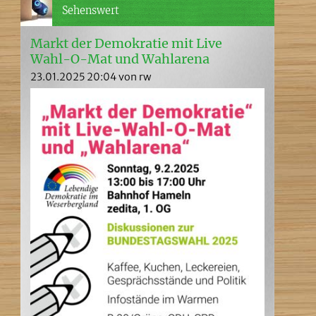
Sehenswert
Markt der Demokratie mit Live
Wahl-O-Mat und Wahlarena
23.01.2025 20:04
von rw